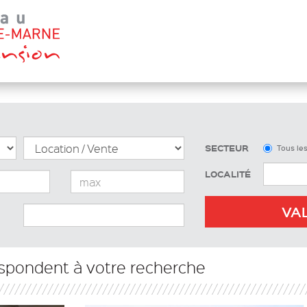
SECTEUR
Tous le
LOCALITÉ
VA
spondent à votre recherche